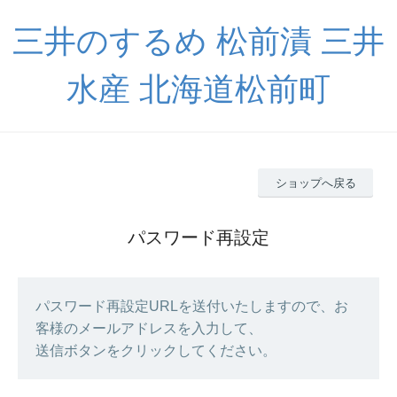
三井のするめ 松前漬 三井
水産 北海道松前町
ショップへ戻る
パスワード再設定
パスワード再設定URLを送付いたしますので、お
客様のメールアドレスを入力して、
送信ボタンをクリックしてください。