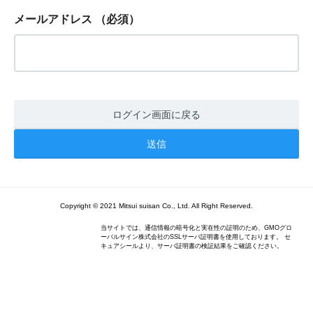
メールアドレス
（必須）
ログイン画面に戻る
Copyright © 2021 Mitsui suisan Co., Ltd. All Right Reserved.
当サイトでは、通信情報の暗号化と実在性の証明のため、GMOグロ
ーバルサイン株式会社のSSLサーバ証明書を使用しております。 セ
キュアシールより、サーバ証明書の検証結果をご確認ください。